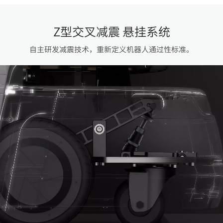
Z型交叉减震 悬挂系统
自主研发减震技术，重新定义机器人通过性标准。