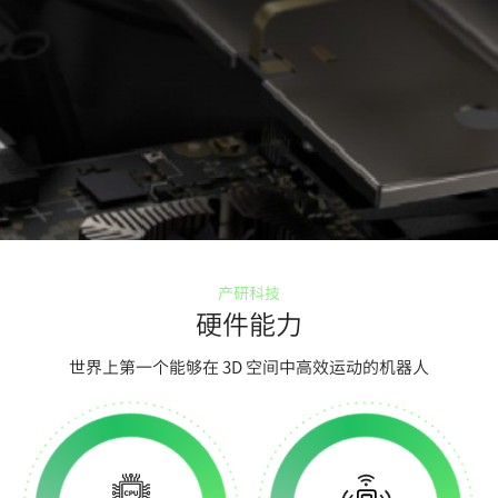
产研科技
硬件能力
世界上第一个能够在 3D 空间中高效运动的机器人