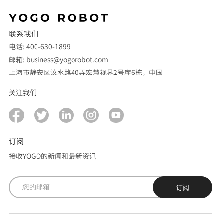
联系我们
电话: 400-630-1899
邮箱: business@yogorobot.com
上海市静安区汶水路40弄宏慧视界2号库6栋，中国
关注我们
订阅
接收YOGO的新闻和最新资讯