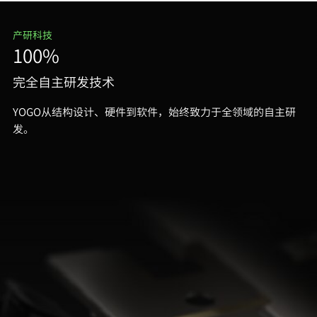
产研科技
100%
完全自主研发技术
YOGO从结构设计、硬件到软件，始终致力于全领域的自主研
发。