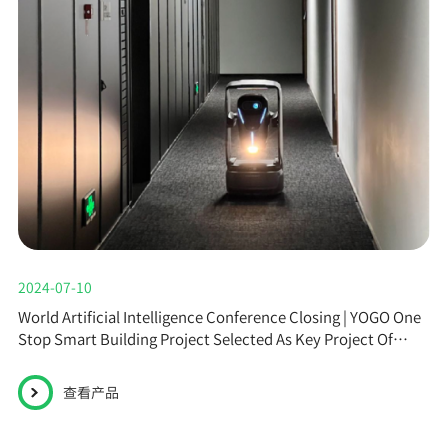
2024-07-10
World Artificial Intelligence Conference Closing | YOGO One
Stop Smart Building Project Selected As Key Project Of
Shanghai ...
查看产品