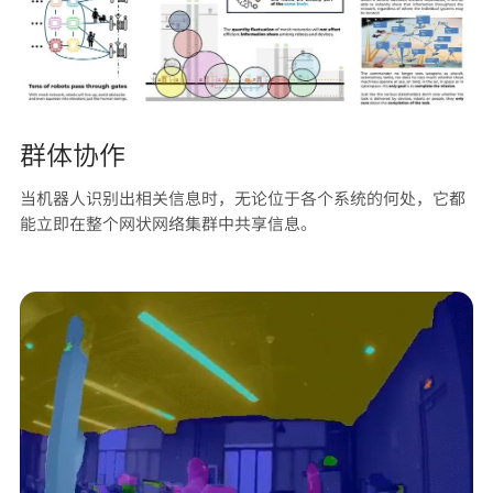
群体协作
当机器人识别出相关信息时，无论位于各个系统的何处，它都
能立即在整个网状网络集群中共享信息。