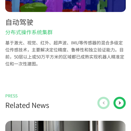
自动驾驶
分布式操作系统集群
基于激光、视觉、红外、超声波、IMU等传感器的混合多级定
位传感技术，主要解决定位精度、鲁棒性和独立验证能力。目
前，50层以上或50万平方米的区域都已成熟实现机器人精准定
位和一次性建图。
PRESS
Related News