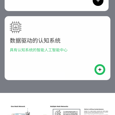
数据驱动的认知系统
具有认知系统的智能人工智能中心