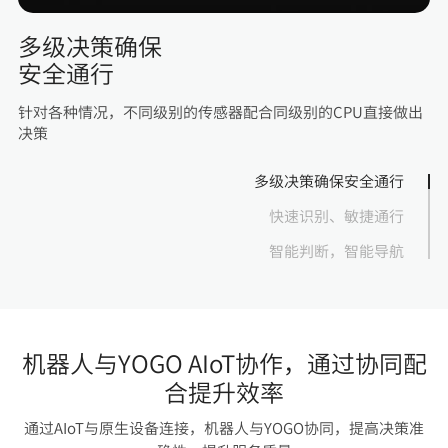
多级决策确保
安全通行
针对各种情况，不同级别的传感器配合同级别的CPU直接做出
决策
多级决策确保安全通行
快速识别、敏捷通行
智能判断，智能导航
机器人与YOGO AIoT协作，通过协同配
合提升效率
通过AIoT与原生设备连接，机器人与YOGO协同，提高决策准