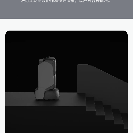
法可实现高效协作和快速决策，以应对各种情况。