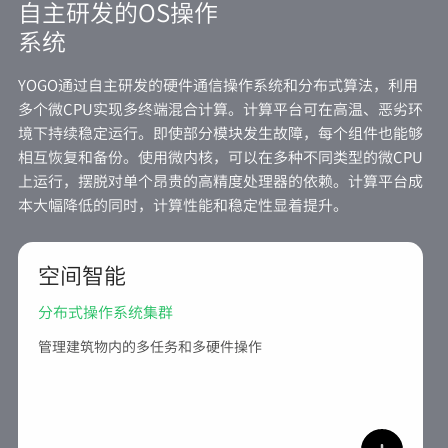
自主研发的OS操作
系统
YOGO通过自主研发的硬件通信操作系统和分布式算法，利用
多个微CPU实现多终端混合计算。计算平台可在高温、恶劣环
境下持续稳定运行。即使部分模块发生故障，每个组件也能够
相互恢复和备份。使用微内核，可以在多种不同类型的微CPU
上运行，摆脱对单个昂贵的高精度处理器的依赖。计算平台成
本大幅降低的同时，计算性能和稳定性显着提升。
空间智能
分布式操作系统集群
管理建筑物内的多任务和多硬件操作