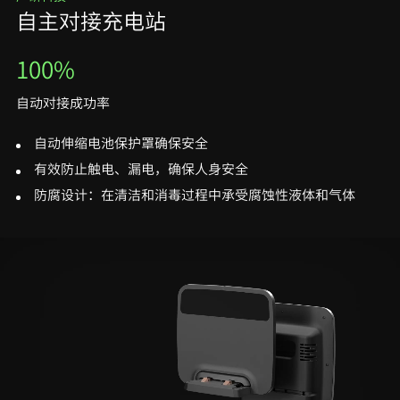
自主对接充电站
100%
自动对接成功率
自动伸缩电池保护罩确保安全
有效防止触电、漏电，确保人身安全
防腐设计：在清洁和消毒过程中承受腐蚀性液体和气体