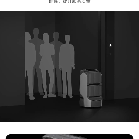
确性，提升服务质量