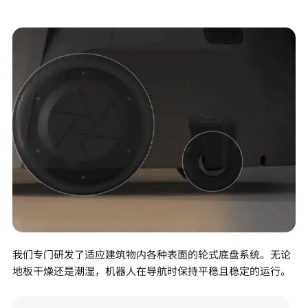
我们专门研发了适应建筑物内各种表面的轮式底盘系统。无论
地板干燥还是潮湿，机器人在导航时保持平稳且稳定的运行。