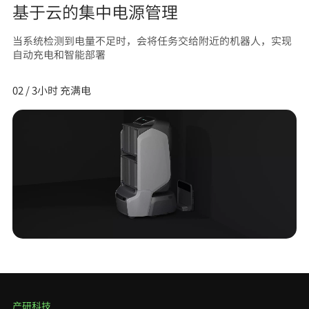
3小时 充满电
自动寻找充电桩 并完成充电
01 /基于云的集中电源管理
产研科技