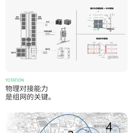
YOTATION
物理对接能力
是组网的关键。