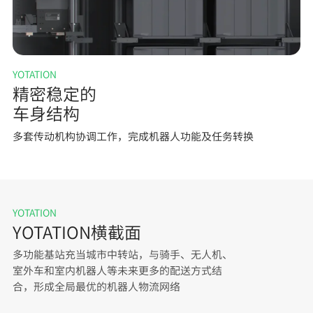
YOTATION
精密稳定的
车身结构
多套传动机构协调工作，完成机器人功能及任务转换
YOTATION
YOTATION横截面
多功能基站充当城市中转站，与骑手、无人机、
室外车和室内机器人等未来更多的配送方式结
合，形成全局最优的机器人物流网络