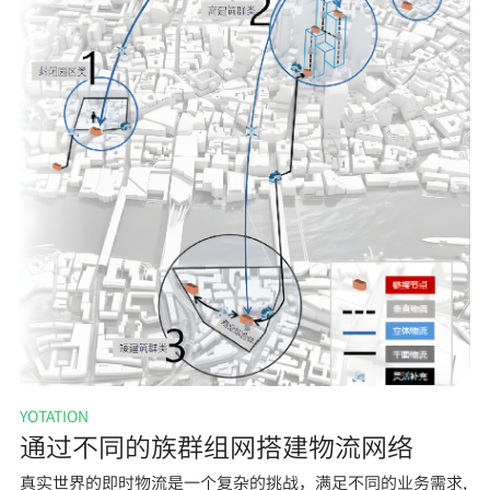
YOTATION
通过不同的族群组网搭建物流网络
真实世界的即时物流是一个复杂的挑战，满足不同的业务需求,