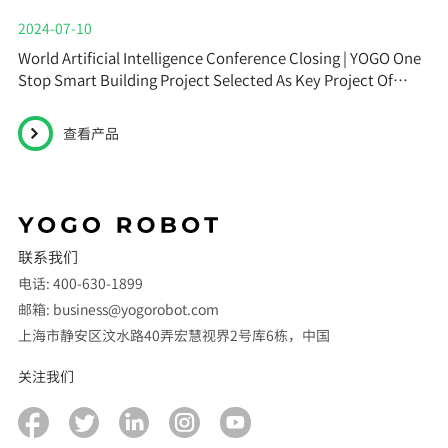
2024-07-10
World Artificial Intelligence Conference Closing | YOGO One
Stop Smart Building Project Selected As Key Project Of
Shanghai ...
查看产品
联系我们
电话: 400-630-1899
邮箱: business@yogorobot.com
上海市静安区汶水路40弄宏慧视界2号库6栋，中国
关注我们