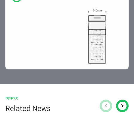
PRESS
Related News