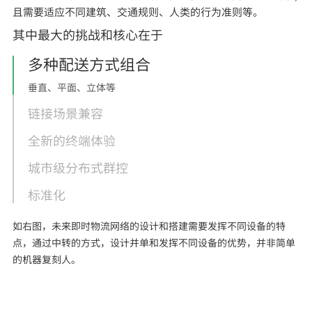
且需要适应不同建筑、交通规则、人类的行为准则等。
其中最大的挑战和核心在于
多种配送方式组合
垂直、平面、立体等
链接场景兼容
全新的终端体验
城市级分布式群控
标准化
如右图，未来即时物流网络的设计和搭建需要发挥不同设备的特
点，通过中转的方式，设计并单和发挥不同设备的优势，并非简单
的机器复刻人。