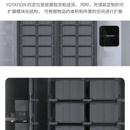
YOTATION 的定位是按需取货和送货。 同时，凭借其定制的可
扩展模块化结构，
可根据物品的体积和所需的空间进行扩展