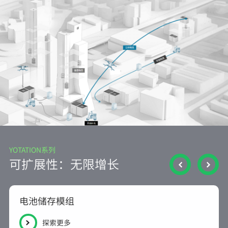
YOTATION系列
可扩展性：无限增长
电池储存模组
探索更多