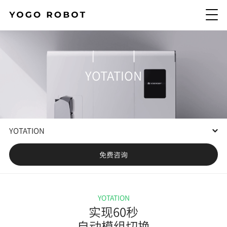
YOTATION
YOTATION
免费咨询
KAGO 5
YOTATION
YOTATION
实现60秒
物联技术
自动模组切换