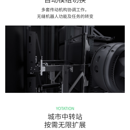
认知空间
多套传动机构协调工作，
无缝机器人功能及任务的转变
YOTATION
城市中转站
按需无限扩展